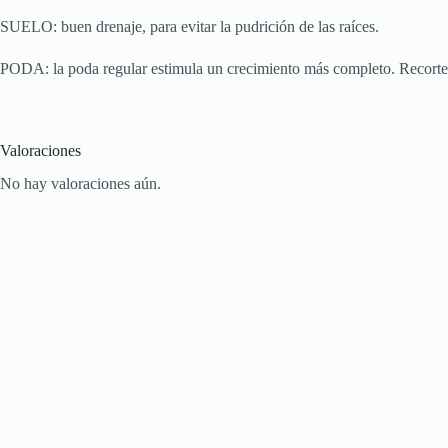
SUELO: buen drenaje, para evitar la pudrición de las raíces.
PODA: la poda regular estimula un crecimiento más completo. Recorte 
Valoraciones
No hay valoraciones aún.