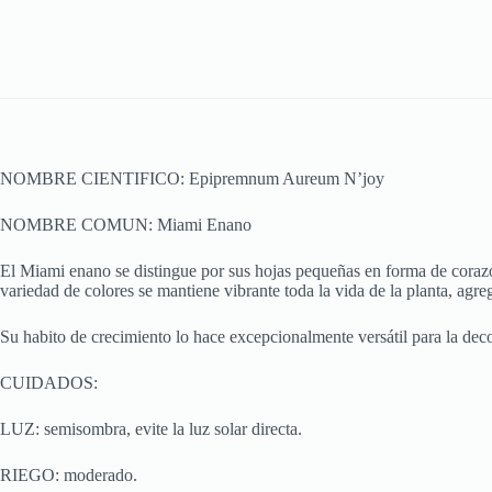
NOMBRE CIENTIFICO: Epipremnum Aureum N’joy
NOMBRE COMUN: Miami Enano
El Miami enano se distingue por sus hojas pequeñas en forma de corazón
variedad de colores se mantiene vibrante toda la vida de la planta, agre
Su habito de crecimiento lo hace excepcionalmente versátil para la decor
CUIDADOS:
LUZ: semisombra, evite la luz solar directa.
RIEGO: moderado.