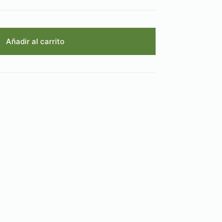
Añadir al carrito