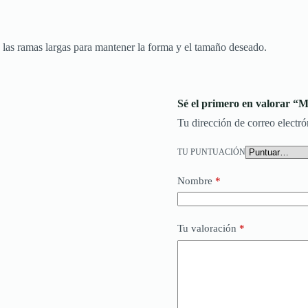
las ramas largas para mantener la forma y el tamaño deseado.
Sé el primero en valorar “
Tu dirección de correo electró
TU PUNTUACIÓN
Nombre
*
Tu valoración
*