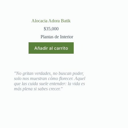
Alocacia Adora Batik
$
35,000
Plantas de Interior
Añadir al carrito
"No gritan verdades, no buscan poder,
solo nos muestran cómo florecer. Aquel
que las cuida suele entender: la vida es
más plena si sabes crecer."