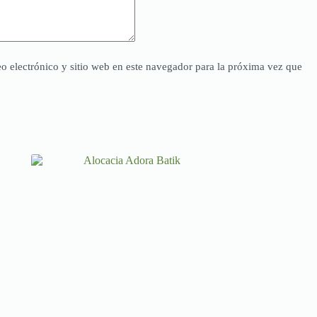
o electrónico y sitio web en este navegador para la próxima vez que