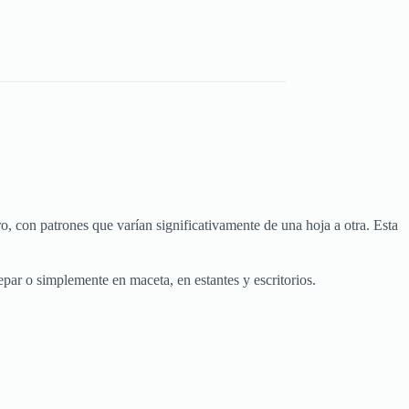
, con patrones que varían significativamente de una hoja a otra. Esta
epar o simplemente en maceta, en estantes y escritorios.