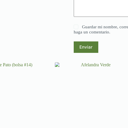
Guardar mi nombre, corre
haga un comentario.
Enviar