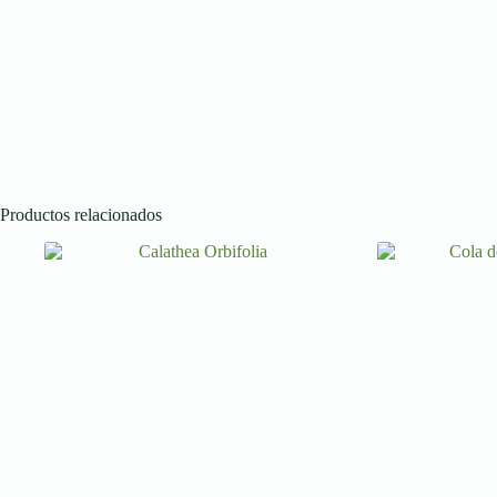
Productos relacionados