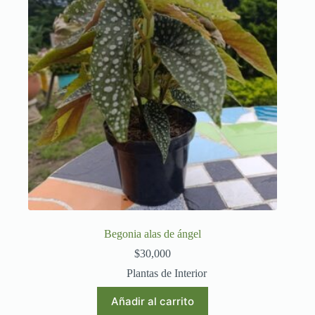
Begonia alas de ángel
$
30,000
Plantas de Interior
Añadir al carrito