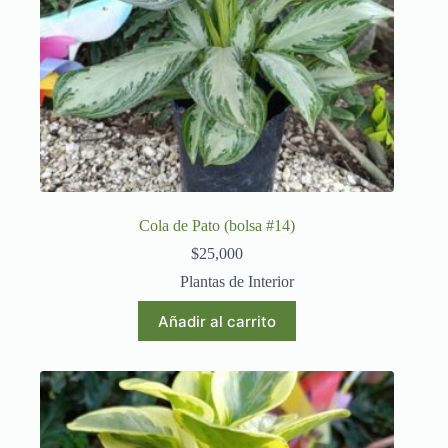
Cola de Pato (bolsa #14)
$
25,000
Plantas de Interior
Añadir al carrito