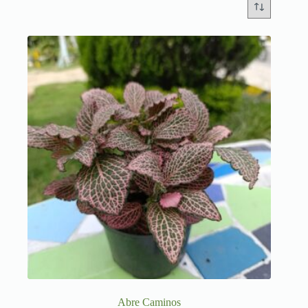
Abre Caminos