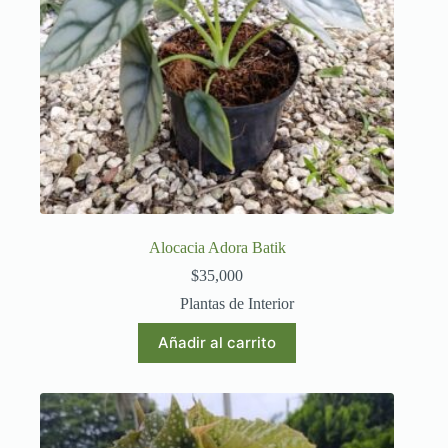
Alocacia Adora Batik
$
35,000
Plantas de Interior
Añadir al carrito