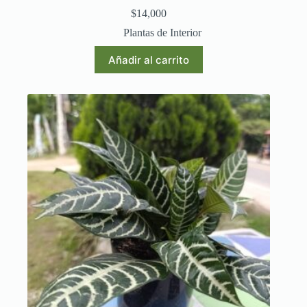
$
14,000
Plantas de Interior
Añadir al carrito