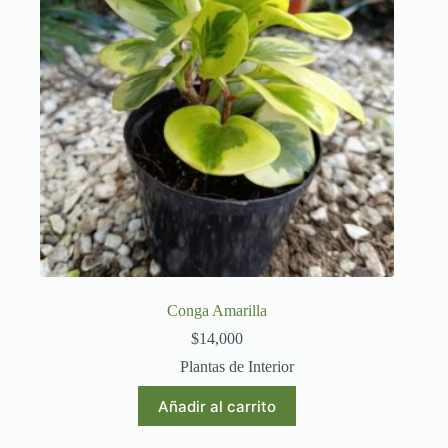
Conga Amarilla
$
14,000
Plantas de Interior
Añadir al carrito