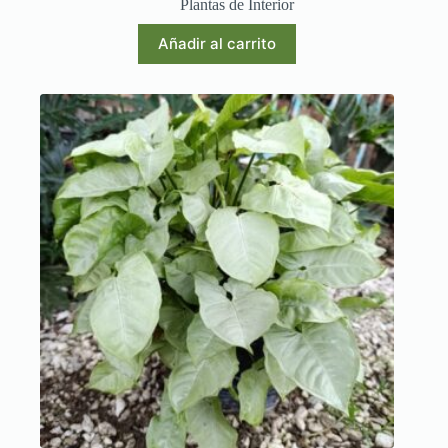
Plantas de Interior
Añadir al carrito