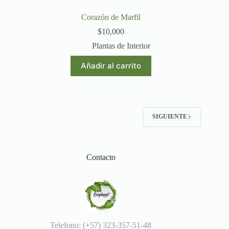
Corazón de Marfil
$
10,000
Plantas de Interior
Añadir al carrito
SIGUIENTE
Contacto
Telefono: (+57) 323-357-51-48