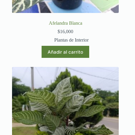
Afelandra Blanca
$
16,000
Plantas de Interior
Añadir al carrito