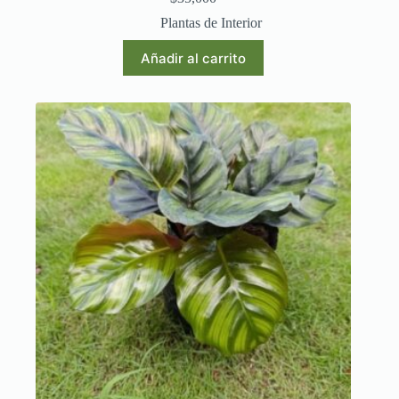
Plantas de Interior
Añadir al carrito