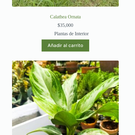
Calathea Ornata
$
35,000
Plantas de Interior
Añadir al carrito