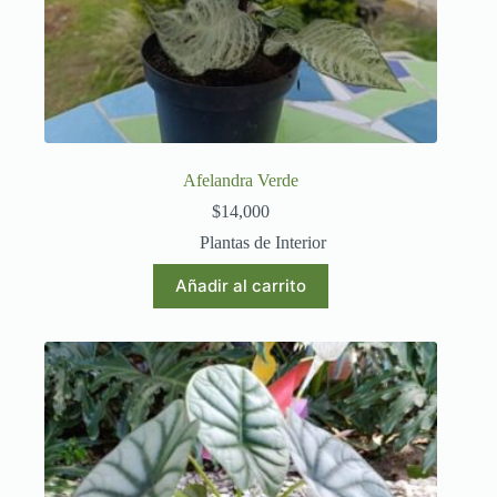
Afelandra Verde
$
14,000
Plantas de Interior
Añadir al carrito