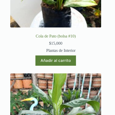
Cola de Pato (bolsa #10)
$
15,000
Plantas de Interior
Añadir al carrito