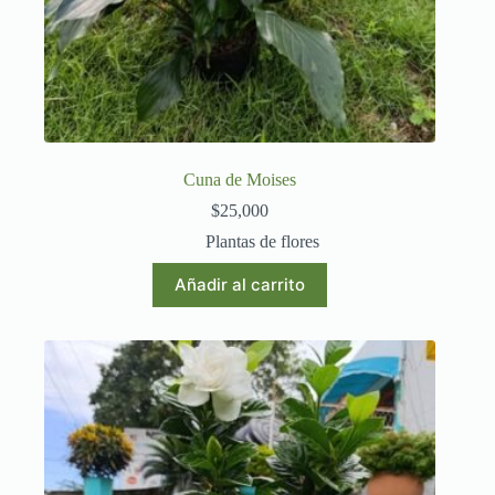
Cuna de Moises
$
25,000
Plantas de flores
Añadir al carrito