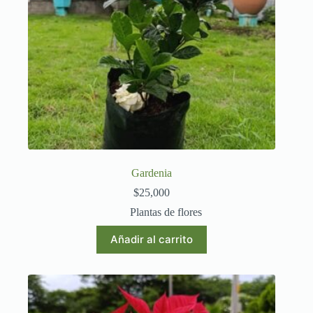
Gardenia
$
25,000
Plantas de flores
Añadir al carrito