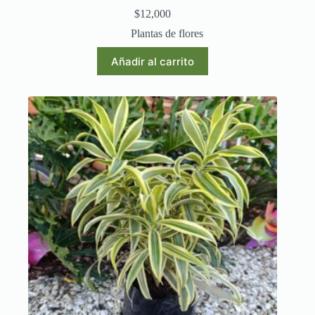
$
12,000
Plantas de flores
Añadir al carrito