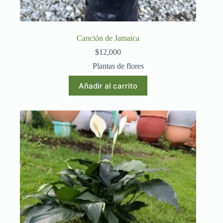
Canción de Jamaica
$
12,000
Plantas de flores
Añadir al carrito