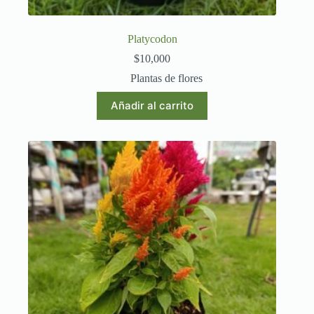
Platycodon
$
10,000
Plantas de flores
Añadir al carrito