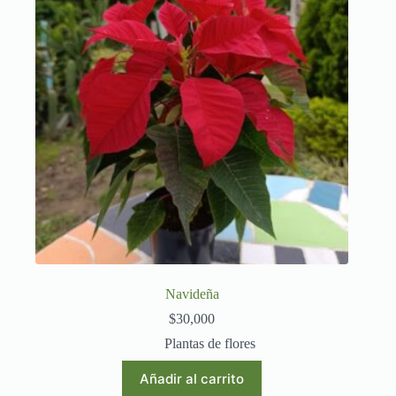
Navideña
$
30,000
Plantas de flores
Añadir al carrito