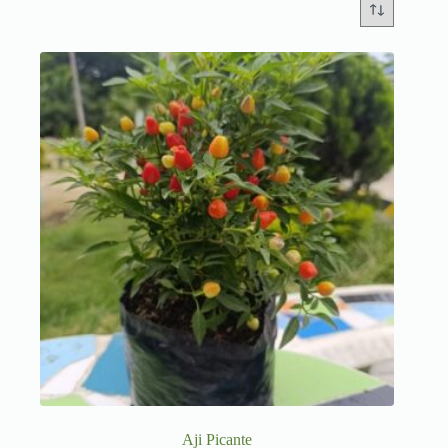
Aji Picante