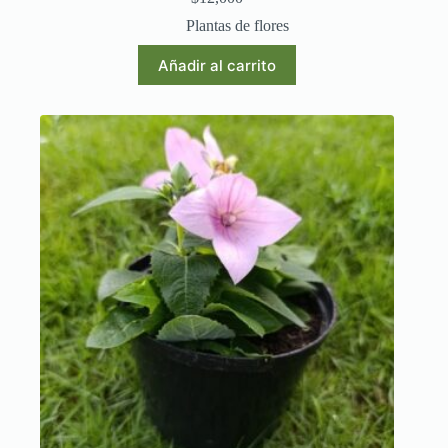
Plantas de flores
Añadir al carrito