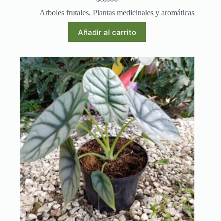
Arboles frutales
,
Plantas medicinales y aromáticas
Añadir al carrito