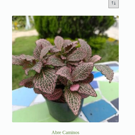
Abre Caminos