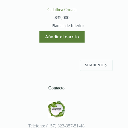
Calathea Ornata
$
35,000
Plantas de Interior
Añadir al carrito
SIGUIENTE
Contacto
Telefono: (+57) 323-357-51-48