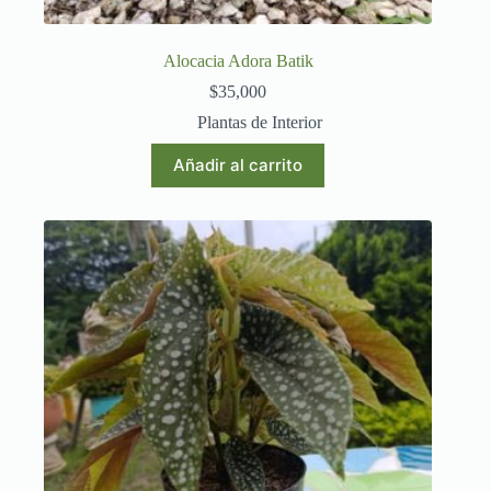
Alocacia Adora Batik
$
35,000
Plantas de Interior
Añadir al carrito