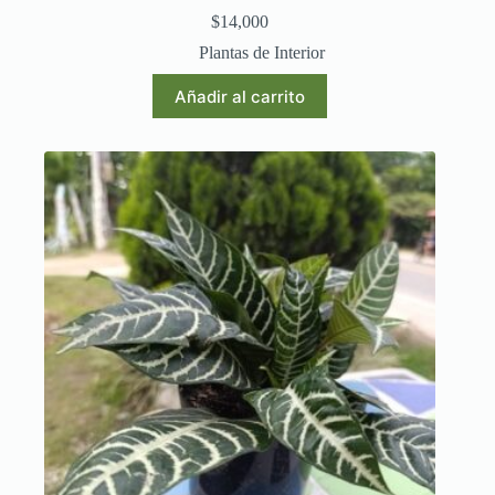
$
14,000
Plantas de Interior
Añadir al carrito