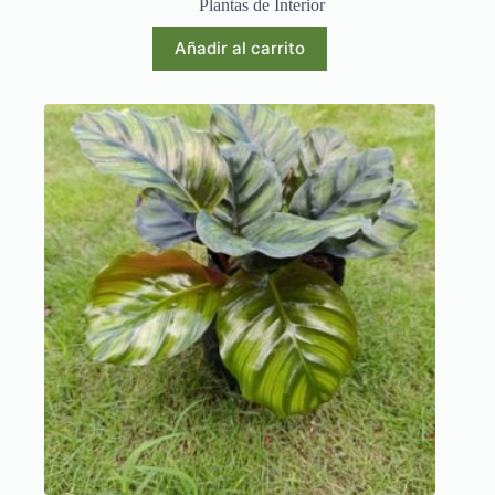
Plantas de Interior
Añadir al carrito