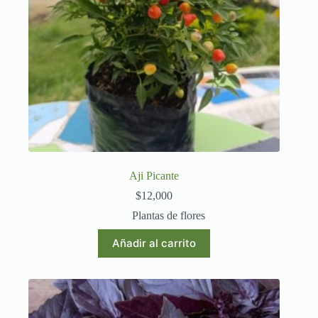
Aji Picante
$
12,000
Plantas de flores
Añadir al carrito