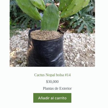
Cactus Nopal bolsa #14
$
30,000
Plantas de Exterior
Añadir al carrito