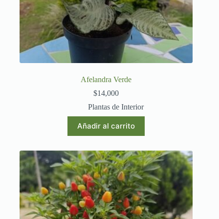
Afelandra Verde
$
14,000
Plantas de Interior
Añadir al carrito