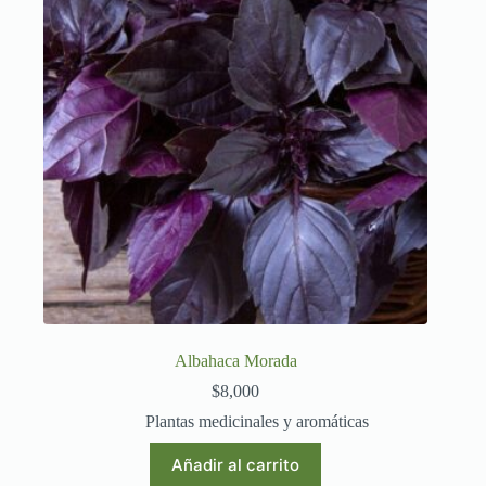
Albahaca Morada
$
8,000
Plantas medicinales y aromáticas
Añadir al carrito