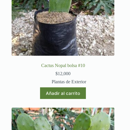
Cactus Nopal bolsa #10
$
12,000
Plantas de Exterior
Añadir al carrito