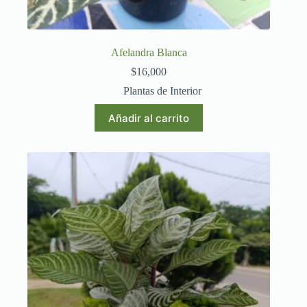
Afelandra Blanca
$
16,000
Plantas de Interior
Añadir al carrito