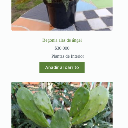
Begonia alas de ángel
$
30,000
Plantas de Interior
Añadir al carrito