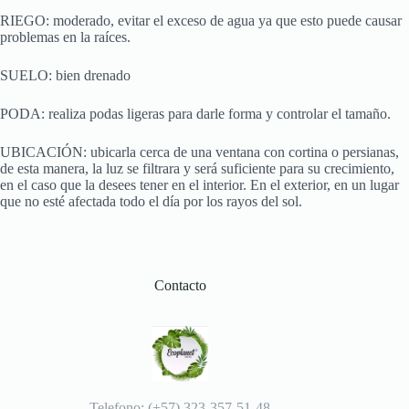
RIEGO: moderado, evitar el exceso de agua ya que esto puede causar
problemas en la raíces.
SUELO: bien drenado
PODA: realiza podas ligeras para darle forma y controlar el tamaño.
UBICACIÓN: ubicarla cerca de una ventana con cortina o persianas,
de esta manera, la luz se filtrara y será suficiente para su crecimiento,
en el caso que la desees tener en el interior. En el exterior, en un lugar
que no esté afectada todo el día por los rayos del sol.
Contacto
Telefono: (+57) 323-357-51-48