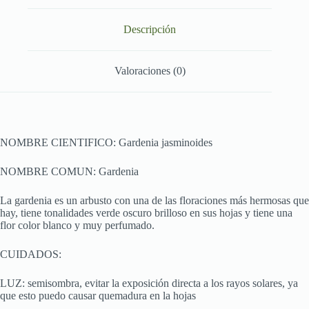
Descripción
Valoraciones (0)
NOMBRE CIENTIFICO: Gardenia jasminoides
NOMBRE COMUN: Gardenia
La gardenia es un arbusto con una de las floraciones más hermosas que
hay, tiene tonalidades verde oscuro brilloso en sus hojas y tiene una
flor color blanco y muy perfumado.
CUIDADOS:
LUZ: semisombra, evitar la exposición directa a los rayos solares, ya
que esto puedo causar quemadura en la hojas