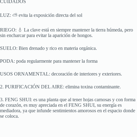
CUIDADOS
LUZ: ⛅ evita la exposición directa del sol
RIEGO: 💧 La clave está en siempre mantener la tierra húmeda, pero
sin encharcar para evitar la aparición de hongos.
SUELO: Bien drenado y rico en materia orgánica.
PODA: poda regularmente para mantener la forma
USOS ORNAMENTAL: decoración de interiores y exteriores.
2. PURIFICACIÓN DEL AIRE: elimina toxina contaminante.
3. FENG SHUI: es una planta que al tener hojas carnosas y con forma
de corazón, es muy apreciada en el FENG SHUI, su energía es
mediadora, ya que infunde sentimientos amorosos en el espacio donde
se coloca.