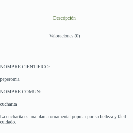
Descripción
Valoraciones (0)
NOMBRE CIENTIFICO:
peperomia
NOMBRE COMUN:
cucharita
La cucharita es una planta ornamental popular por su belleza y fácil
cuidado.