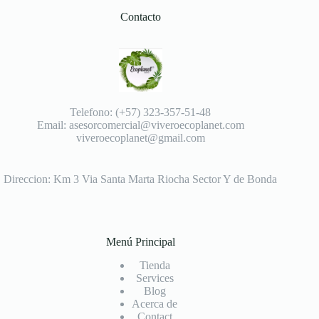
Contacto
Telefono: (+57) 323-357-51-48
Email: asesorcomercial@viveroecoplanet.com
viveroecoplanet@gmail.com
Direccion: Km 3 Via Santa Marta Riocha Sector Y de Bonda
Menú Principal
Tienda
Services
Blog
Acerca de
Contact