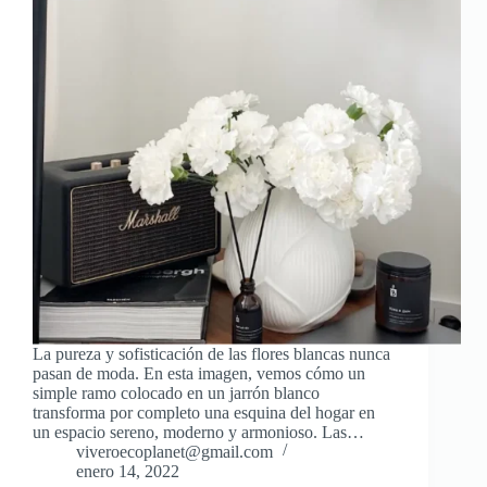
La pureza y sofisticación de las flores blancas nunca
pasan de moda. En esta imagen, vemos cómo un
simple ramo colocado en un jarrón blanco
transforma por completo una esquina del hogar en
un espacio sereno, moderno y armonioso. Las…
viveroecoplanet@gmail.com
enero 14, 2022