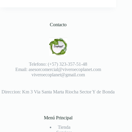
Contacto
Telefono: (+57) 323-357-51-48
Email: asesorcomercial@viveroecoplanet.com
viveroecoplanet@gmail.com
Direccion: Km 3 Via Santa Marta Riocha Sector Y de Bonda
Menú Principal
Tienda