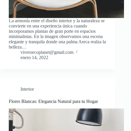
La armonía entre el diseño interior y la naturaleza se
convierte en una experiencia única cuando
incorporamos plantas de gran porte en espacios
minimalistas. En la imagen observamos una escena
elegante y tranquila donde una palma Areca realza la
belleza…
viveroecoplanet@gmail.com
enero 14, 2022
Interior
Flores Blancas: Elegancia Natural para tu Hogar