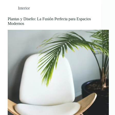
Interior
Plantas y Diseño: La Fusión Perfecta para Espacios
Modernos